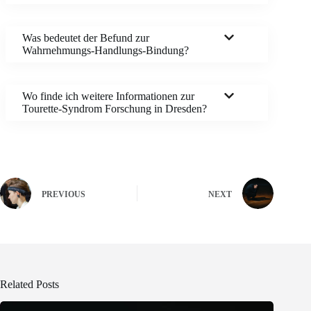
Was bedeutet der Befund zur
Wahrnehmungs-Handlungs-Bindung?
Wo finde ich weitere Informationen zur
Tourette-Syndrom Forschung in Dresden?
PREVIOUS
NEXT
Related Posts