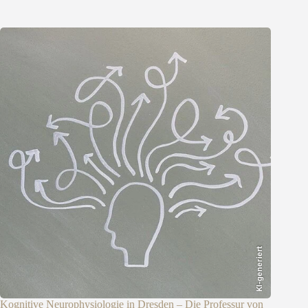
KI-generiert
Kognitive Neurophysiologie in Dresden – Die Professur von