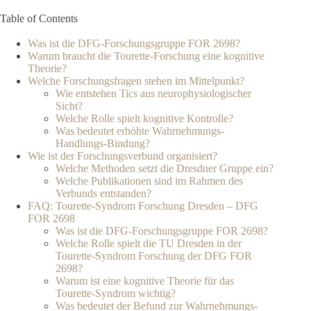
Table of Contents
Was ist die DFG-Forschungsgruppe FOR 2698?
Warum braucht die Tourette-Forschung eine kognitive
Theorie?
Welche Forschungsfragen stehen im Mittelpunkt?
Wie entstehen Tics aus neurophysiologischer
Sicht?
Welche Rolle spielt kognitive Kontrolle?
Was bedeutet erhöhte Wahrnehmungs-
Handlungs-Bindung?
Wie ist der Forschungsverbund organisiert?
Welche Methoden setzt die Dresdner Gruppe ein?
Welche Publikationen sind im Rahmen des
Verbunds entstanden?
FAQ: Tourette-Syndrom Forschung Dresden – DFG
FOR 2698
Was ist die DFG-Forschungsgruppe FOR 2698?
Welche Rolle spielt die TU Dresden in der
Tourette-Syndrom Forschung der DFG FOR
2698?
Warum ist eine kognitive Theorie für das
Tourette-Syndrom wichtig?
Was bedeutet der Befund zur Wahrnehmungs-