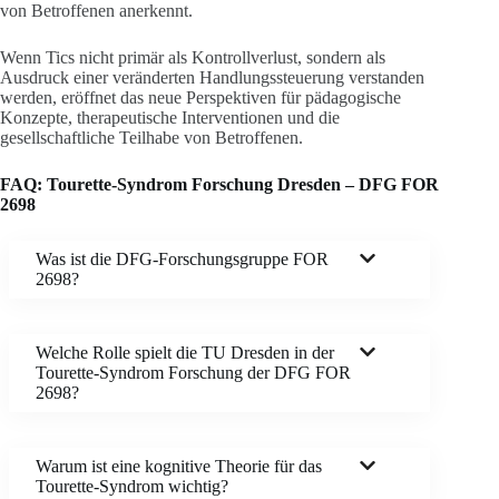
von Betroffenen anerkennt.
Wenn Tics nicht primär als Kontrollverlust, sondern als
Ausdruck einer veränderten Handlungssteuerung verstanden
werden, eröffnet das neue Perspektiven für pädagogische
Konzepte, therapeutische Interventionen und die
gesellschaftliche Teilhabe von Betroffenen.
FAQ: Tourette-Syndrom Forschung Dresden – DFG FOR
2698
Was ist die DFG-Forschungsgruppe FOR
2698?
Welche Rolle spielt die TU Dresden in der
Tourette-Syndrom Forschung der DFG FOR
2698?
Warum ist eine kognitive Theorie für das
Tourette-Syndrom wichtig?